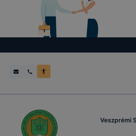
Veszprémi 