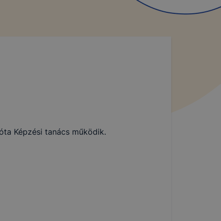
óta Képzési tanács működik.