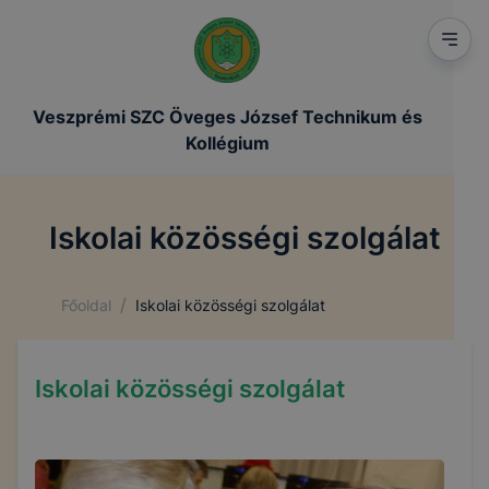
Veszprémi SZC Öveges József Technikum és
Kollégium
Iskolai közösségi szolgálat
/
Főoldal
Iskolai közösségi szolgálat
Iskolai közösségi szolgálat